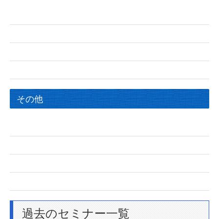
その他
過去のセミナー一覧