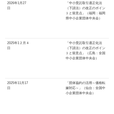
2026年1月27
「中小受託取引適正化法
日
（下請法）の改正のポイン
トと留意点」（福岡：福岡
県中小企業団体中央会）
2025年1２月４
「中小受託取引適正化法
日
（下請法）の改正のポイン
トと留意点」（広島：全国
中小企業団体中央会）
2025年11月17
「団体協約の活用～価格転
日
嫁対応～」（仙台：全国中
小企業団体中央会）