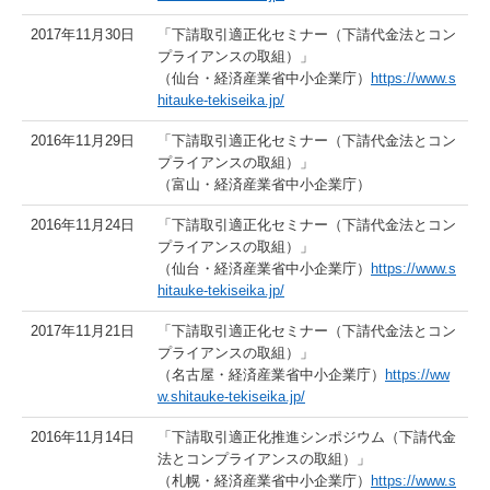
2017年11月30日
「下請取引適正化セミナー（下請代金法とコン
プライアンスの取組）」
（仙台・経済産業省中小企業庁）
https://www.s
hitauke-tekiseika.jp/
2016年11月29日
「下請取引適正化セミナー（下請代金法とコン
プライアンスの取組）」
（富山・経済産業省中小企業庁）
2016年11月24日
「下請取引適正化セミナー（下請代金法とコン
プライアンスの取組）」
（仙台・経済産業省中小企業庁）
https://www.s
hitauke-tekiseika.jp/
2017年11月21日
「下請取引適正化セミナー（下請代金法とコン
プライアンスの取組）」
（名古屋・経済産業省中小企業庁）
https://ww
w.shitauke-tekiseika.jp/
2016年11月14日
「下請取引適正化推進シンポジウム（下請代金
法とコンプライアンスの取組）」
（札幌・経済産業省中小企業庁）
https://www.s