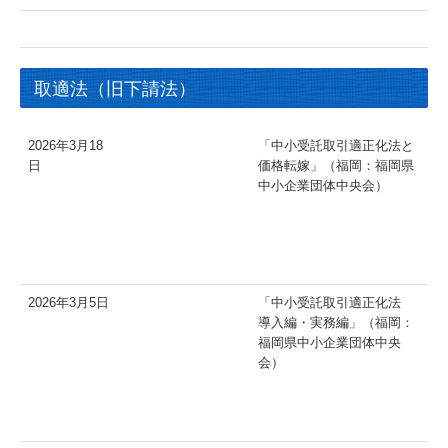
取適法（旧下請法）
2026年3月18
「中小受託取引適正化法と
日
価格転嫁」（福岡：福岡県
中小企業団体中央会）
2026年3月5日
「中小受託取引適正化法
導入編・実務編」（福岡：
福岡県中小企業団体中央
会）