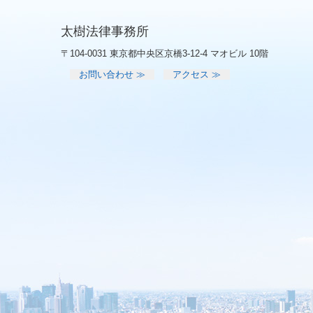
太樹法律事務所
〒104-0031 東京都中央区京橋3-12-4 マオビル 10階
お問い合わせ ≫
アクセス ≫