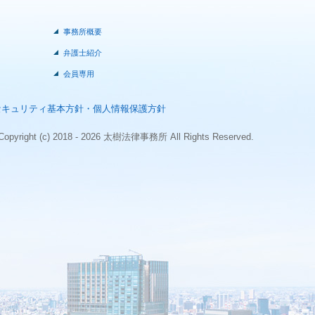
事務所概要
弁護士紹介
会員専用
セキュリティ基本方針・個人情報保護方針
Copyright (c) 2018 - 2026 太樹法律事務所 All Rights Reserved.