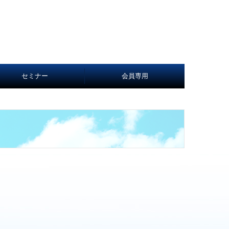
セミナー
会員専用